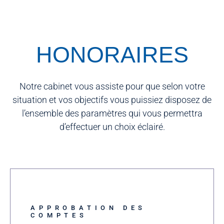
HONORAIRES
Notre cabinet vous assiste pour que selon votre
situation et vos objectifs vous puissiez disposez de
l’ensemble des paramètres qui vous permettra
d’effectuer un choix éclairé.
APPROBATION DES
COMPTES