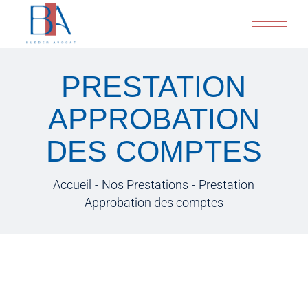
PRESTATION
APPROBATION
DES COMPTES
Accueil
Nos Prestations
Prestation
Approbation des comptes