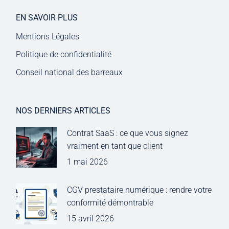
EN SAVOIR PLUS
Mentions Légales
Politique de confidentialité
Conseil national des barreaux
NOS DERNIERS ARTICLES
Contrat SaaS : ce que vous signez
vraiment en tant que client
1 mai 2026
CGV prestataire numérique : rendre votre
conformité démontrable
15 avril 2026