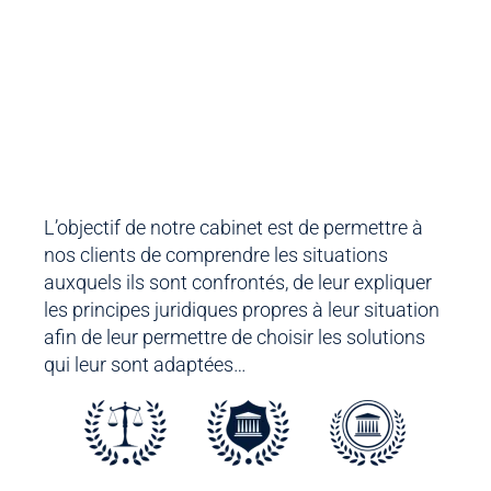
L’objectif de notre cabinet est de permettre à
nos clients de comprendre les situations
auxquels ils sont confrontés, de leur expliquer
les principes juridiques propres à leur situation
afin de leur permettre de choisir les solutions
qui leur sont adaptées…