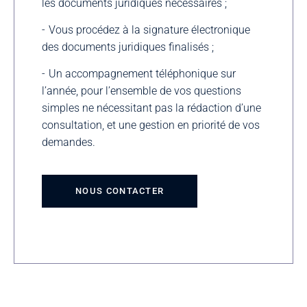
les documents juridiques nécessaires ;
Vous procédez à la signature électronique
des documents juridiques finalisés ;
Un accompagnement téléphonique sur
l’année, pour l’ensemble de vos questions
simples ne nécessitant pas la rédaction d’une
consultation, et une gestion en priorité de vos
demandes.
NOUS CONTACTER