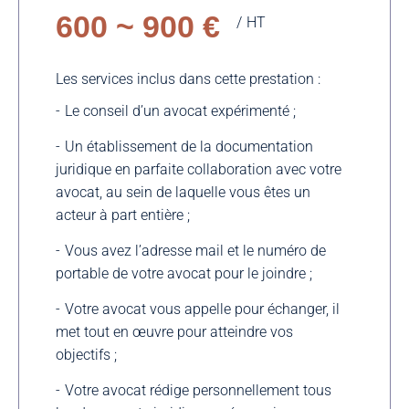
600 ~ 900 €
HT
Les services inclus dans cette prestation :
Le conseil d’un avocat expérimenté ;
Un établissement de la documentation
juridique en parfaite collaboration avec votre
avocat, au sein de laquelle vous êtes un
acteur à part entière ;
Vous avez l’adresse mail et le numéro de
portable de votre avocat pour le joindre ;
Votre avocat vous appelle pour échanger, il
met tout en œuvre pour atteindre vos
objectifs ;
Votre avocat rédige personnellement tous