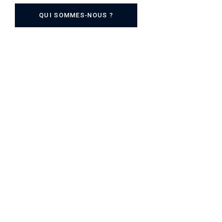
QUI SOMMES-NOUS ?