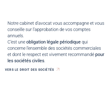
Notre cabinet d’avocat vous accompagne et vous
conseille sur l’approbation de vos comptes
annuels.
C’est une
obligation légale périodique
qui
concerne l’ensemble des sociétés commerciales
et dont le respect est vivement recommandé
pour
les sociétés civiles
.
VERS LE DROIT DES SOCIÉTÉS