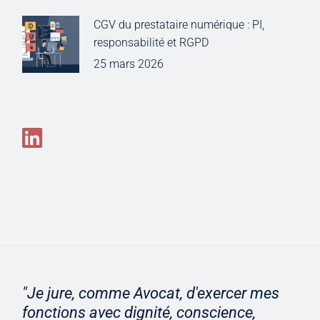
CGV du prestataire numérique : PI,
responsabilité et RGPD
25 mars 2026
"Je jure, comme Avocat, d'exercer mes
fonctions avec dignité, conscience,