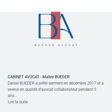
CABINET AVOCAT - Maître BUEDER
Daniel BUEDER a prêté serment en décembre 2017 et a
exercé en qualité d'avocat collaborateur pendant 5
ans...
Lire la suite