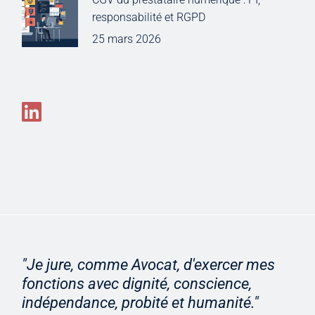
responsabilité et RGPD
25 mars 2026
"Je jure, comme Avocat, d'exercer mes
fonctions avec dignité, conscience,
indépendance, probité et humanité."