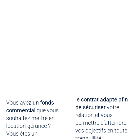
le contrat adapté afin
Vous avez
un fonds
de sécuriser
votre
commercial
que vous
relation et vous
souhaitez mettre en
permettre d’atteindre
location-gérance ?
vos objectifs en toute
Vous êtes un
tranquillité.