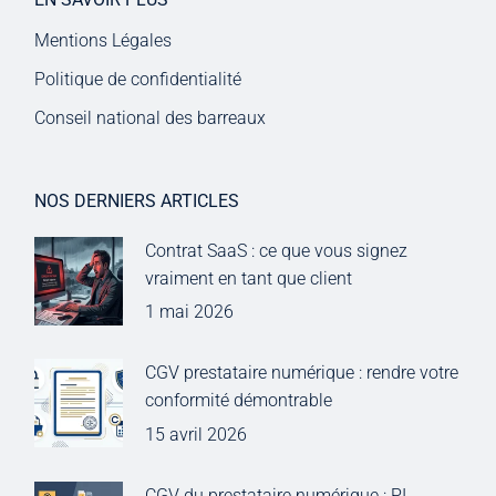
Mentions Légales
Politique de confidentialité
Conseil national des barreaux
NOS DERNIERS ARTICLES
Contrat SaaS : ce que vous signez
vraiment en tant que client
1 mai 2026
CGV prestataire numérique : rendre votre
conformité démontrable
15 avril 2026
CGV du prestataire numérique : PI,