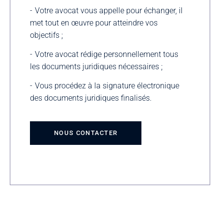
Votre avocat vous appelle pour échanger, il
met tout en œuvre pour atteindre vos
objectifs ;
Votre avocat rédige personnellement tous
les documents juridiques nécessaires ;
Vous procédez à la signature électronique
des documents juridiques finalisés.
NOUS CONTACTER