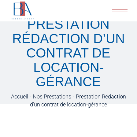
PRESTATION
RÉDACTION D’UN
CONTRAT DE
LOCATION-
GÉRANCE
Accueil
Nos Prestations
Prestation Rédaction
d’un contrat de location-gérance