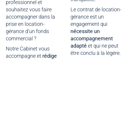
professionnel et
souhaitez vous faire
Le contrat de location-
accompagner dans la
gérance est un
prise en location-
engagement qui
gérance d’un fonds
nécessite un
commercial ?
accompagnement
adapté
et qui ne peut
Notre Cabinet vous
être conclu à la légère.
accompagne et
rédige