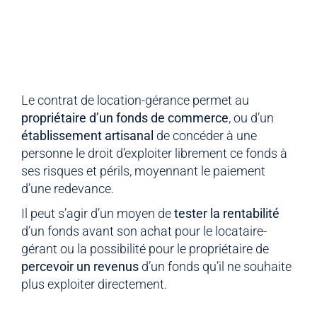
Le contrat de location-gérance permet au
propriétaire d’un fonds de commerce
, ou d’un
établissement artisanal
de concéder à une
personne le droit d’exploiter librement ce fonds à
ses risques et périls, moyennant le paiement
d’une redevance.
Il peut s’agir d’un moyen de
tester la rentabilité
d’un fonds avant son achat pour le locataire-
gérant ou la possibilité pour le propriétaire de
percevoir un revenus
d’un fonds qu’il ne souhaite
plus exploiter directement.