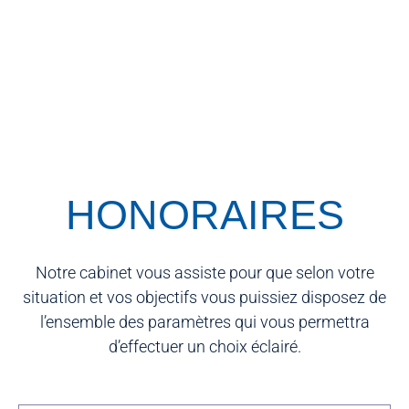
HONORAIRES
Notre cabinet vous assiste pour que selon votre
situation et vos objectifs vous puissiez disposez de
l’ensemble des paramètres qui vous permettra
d’effectuer un choix éclairé.