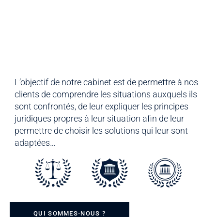
L’objectif de notre cabinet est de permettre à nos
clients de comprendre les situations auxquels ils
sont confrontés, de leur expliquer les principes
juridiques propres à leur situation afin de leur
permettre de choisir les solutions qui leur sont
adaptées…
QUI SOMMES-NOUS ?