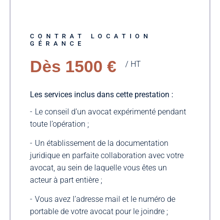
CONTRAT LOCATION
GÉRANCE
Dès 1500 €
HT
Les services inclus dans cette prestation :
Le conseil d’un avocat expérimenté pendant
toute l’opération ;
Un établissement de la documentation
juridique en parfaite collaboration avec votre
avocat, au sein de laquelle vous êtes un
acteur à part entière ;
Vous avez l’adresse mail et le numéro de
portable de votre avocat pour le joindre ;