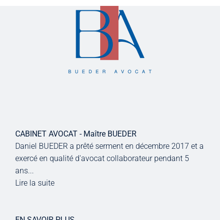
CABINET AVOCAT - Maître BUEDER
Daniel BUEDER a prêté serment en décembre 2017 et a
exercé en qualité d'avocat collaborateur pendant 5
ans...
Lire la suite
EN SAVOIR PLUS