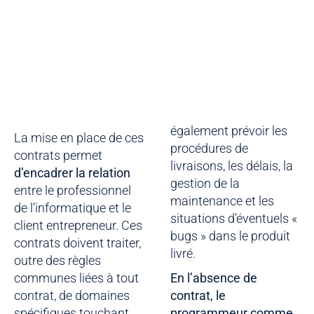
également prévoir les
La mise en place de ces
procédures de
contrats permet
livraisons, les délais, la
d’encadrer la relation
gestion de la
entre le professionnel
maintenance et les
de l’informatique et le
situations d’éventuels «
client entrepreneur. Ces
bugs » dans le produit
contrats doivent traiter,
livré.
outre des règles
communes liées à tout
En l’absence de
contrat, de domaines
contrat, le
spécifiques touchant
programmeur comme