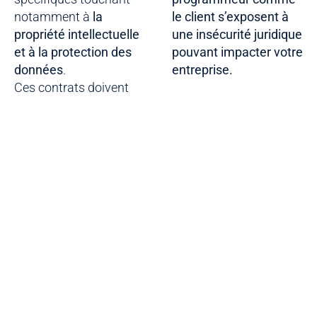
notamment à
la
le client s’exposent à
propriété intellectuelle
une insécurité juridique
et à la protection des
pouvant impacter votre
données
.
entreprise.
Ces contrats doivent