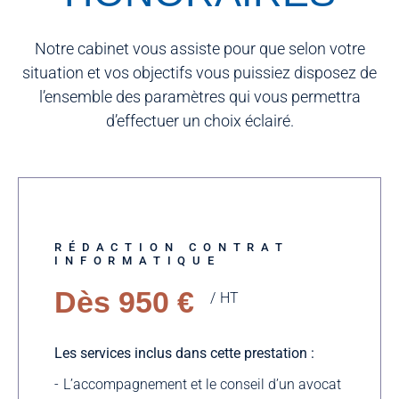
Notre cabinet vous assiste pour que selon votre
situation et vos objectifs vous puissiez disposez de
l’ensemble des paramètres qui vous permettra
d’effectuer un choix éclairé.
RÉDACTION CONTRAT
INFORMATIQUE
Dès 950 €
HT
Les services inclus dans cette prestation :
L’accompagnement et le conseil d’un avocat