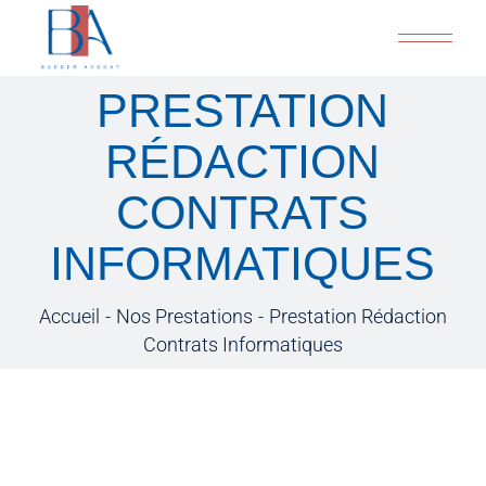
PRESTATION
RÉDACTION
CONTRATS
INFORMATIQUES
Accueil
Nos Prestations
Prestation Rédaction
Contrats Informatiques