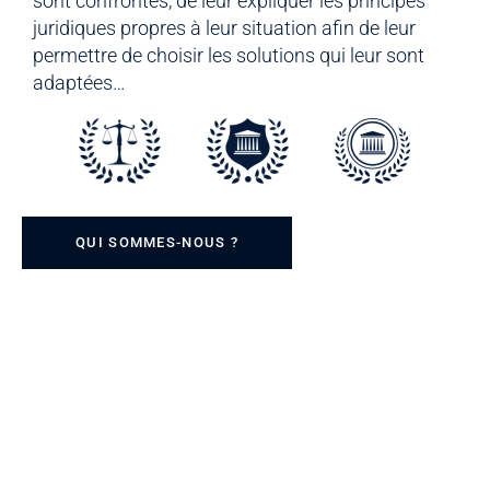
sont confrontés, de leur expliquer les principes
juridiques propres à leur situation afin de leur
permettre de choisir les solutions qui leur sont
adaptées…
QUI SOMMES-NOUS ?