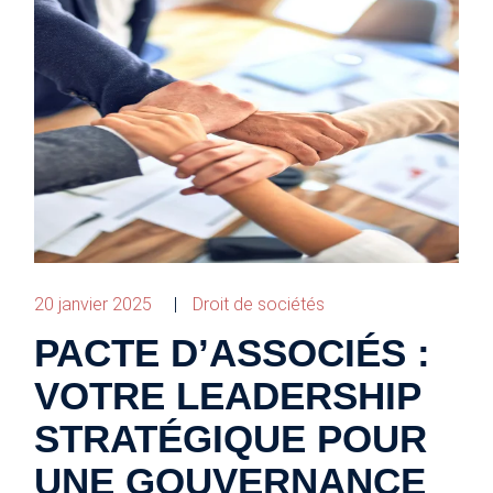
20 janvier 2025
Droit de sociétés
PACTE D’ASSOCIÉS :
VOTRE LEADERSHIP
STRATÉGIQUE POUR
UNE GOUVERNANCE