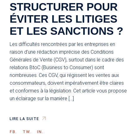
STRUCTURER POUR
ÉVITER LES LITIGES
ET LES SANCTIONS ?
Les difficultés rencontrées par les entreprises en
raison d’une rédaction imprécise des Conditions
Générales de Vente (CGV), surtout dans le cadre des
relations BtoC (Business to Consumer) sont
nombreuses. Ces CGV, qui régissent les ventes aux
consommateurs, doivent impérativement être claires
et conformes à la législation. Cet article vous propose
un éclairage sur la manière […]
LIRE LA SUITE
FB.
TW.
IN.