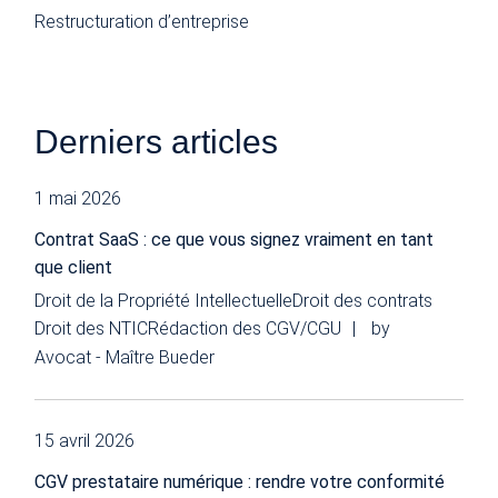
Restructuration d’entreprise
Derniers articles
1 mai 2026
Contrat SaaS : ce que vous signez vraiment en tant
que client
Droit de la Propriété Intellectuelle
Droit des contrats
Droit des NTIC
Rédaction des CGV/CGU
by
Avocat - Maître Bueder
15 avril 2026
CGV prestataire numérique : rendre votre conformité