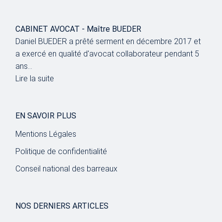
CABINET AVOCAT - Maître BUEDER
Daniel BUEDER a prêté serment en décembre 2017 et
a exercé en qualité d'avocat collaborateur pendant 5
ans...
Lire la suite
EN SAVOIR PLUS
Mentions Légales
Politique de confidentialité
Conseil national des barreaux
NOS DERNIERS ARTICLES