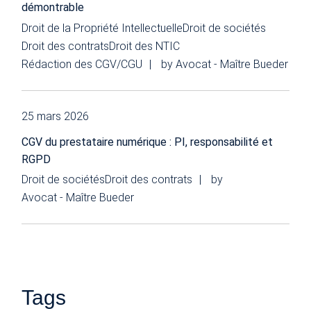
démontrable
Droit de la Propriété Intellectuelle
Droit de sociétés
Droit des contrats
Droit des NTIC
Rédaction des CGV/CGU
by
Avocat - Maître Bueder
25 mars 2026
CGV du prestataire numérique : PI, responsabilité et
RGPD
Droit de sociétés
Droit des contrats
by
Avocat - Maître Bueder
Tags