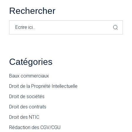
Rechercher
Rechercher
Catégories
Baux commerciaux
Droit de la Propriété Intellectuelle
Droit de sociétés
Droit des contrats
Droit des NTIC
Rédaction des CGV/CGU