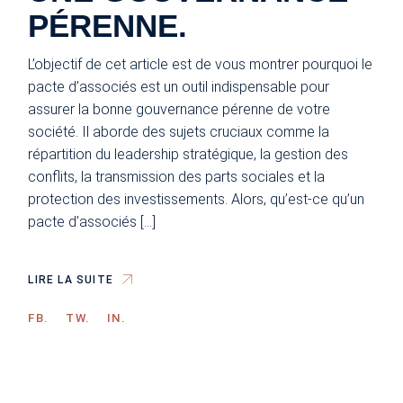
PÉRENNE.
L’objectif de cet article est de vous montrer pourquoi le
pacte d’associés est un outil indispensable pour
assurer la bonne gouvernance pérenne de votre
société. Il aborde des sujets cruciaux comme la
répartition du leadership stratégique, la gestion des
conflits, la transmission des parts sociales et la
protection des investissements. Alors, qu’est-ce qu’un
pacte d’associés […]
LIRE LA SUITE
FB.
TW.
IN.