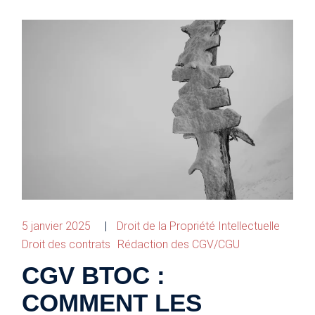
5 janvier 2025
Droit de la Propriété Intellectuelle
Droit des contrats
Rédaction des CGV/CGU
CGV BTOC :
COMMENT LES