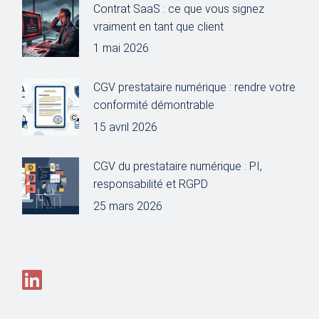
Contrat SaaS : ce que vous signez
vraiment en tant que client
1 mai 2026
CGV prestataire numérique : rendre votre
conformité démontrable
15 avril 2026
CGV du prestataire numérique : PI,
responsabilité et RGPD
25 mars 2026